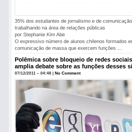
35% dos estudantes de jornalismo e de comunicaçã
trabalhando na área de relações públicas
por Stephanie Kim Abe
O expressivo número de alunos chilenos formados e
comunicação de massa que exercem funções …
Polêmica sobre bloqueio de redes sociai
amplia debate sobre as funções desses s
07/12/2011 – 04:48 |
No Comment