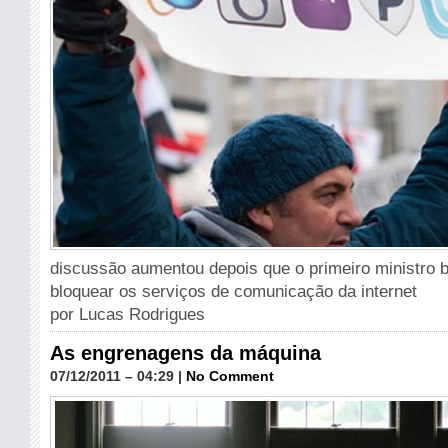
discussão aumentou depois que o primeiro ministro 
bloquear os serviços de comunicação da internet
por Lucas Rodrigues
As engrenagens da máquina
07/12/2011 – 04:29 |
No Comment