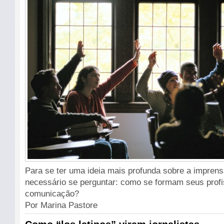
Para se ter uma ideia mais profunda sobre a imprens
necessário se perguntar: como se formam seus profi
comunicação?
Por Marina Pastore