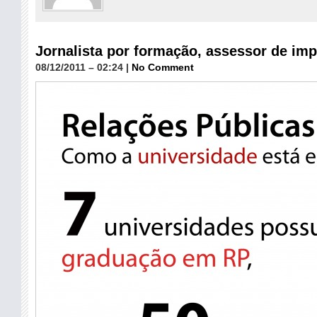
Jornalista por formação, assessor de im
08/12/2011 – 02:24 |
No Comment