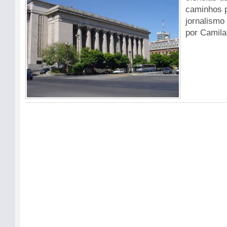
caminhos 
jornalismo
por Camila