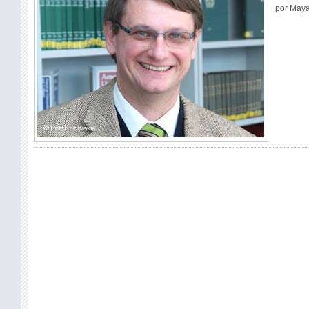
por Maya