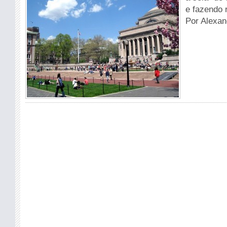
e fazendo 
Por Alexan